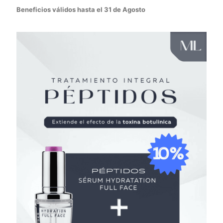
Beneficios válidos hasta el 31 de Agosto