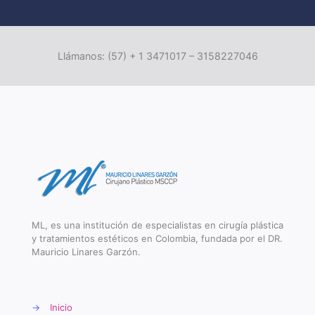
Llámanos: (57) + 1 3471017 – 3158227046
ML, es una institución de especialistas en cirugía plástica
y tratamientos estéticos en Colombia, fundada por el DR.
Mauricio Linares Garzón.
→
Inicio