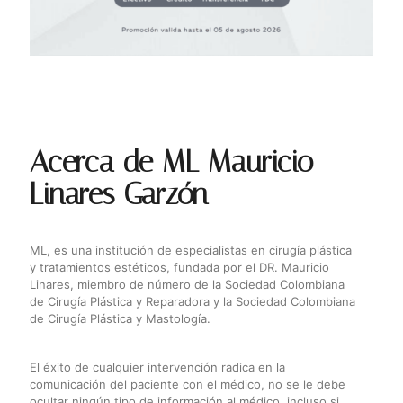
Acerca de ML Mauricio
Linares Garzón
ML, es una institución de especialistas en cirugía plástica
y tratamientos estéticos, fundada por el DR. Mauricio
Linares, miembro de número de la Sociedad Colombiana
de Cirugía Plástica y Reparadora y la Sociedad Colombiana
de Cirugía Plástica y Mastología.
El éxito de cualquier intervención radica en la
comunicación del paciente con el médico, no se le debe
ocultar ningún tipo de información al médico, incluso si