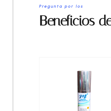
Pregunta por los
Beneficios d