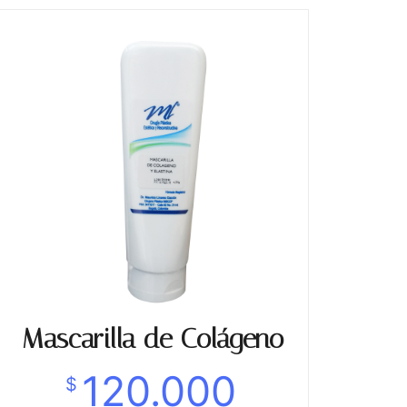
Mascarilla de Colágeno
120.000
$