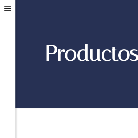
Producto