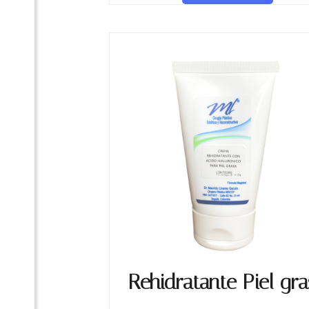
Rehidratante Piel gr