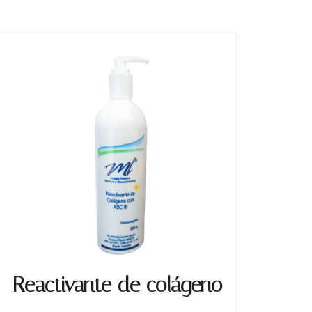
Reactivante de colágeno