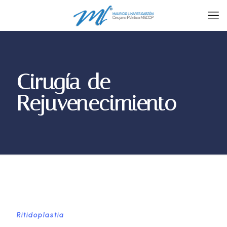
Cirugía de
Rejuvenecimiento
Ritidoplastia