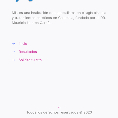
ML, es una institución de especialistas en cirugía plástica
y tratamientos estéticos en Colombia, fundada por el DR.
Mauricio Linares Garzón.
→
Inicio
→
Resultados
→
Solicita tu cita
Todos los derechos reservados © 2020