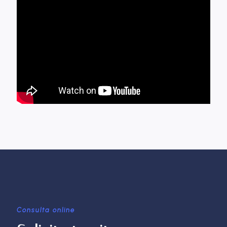
Consulta online